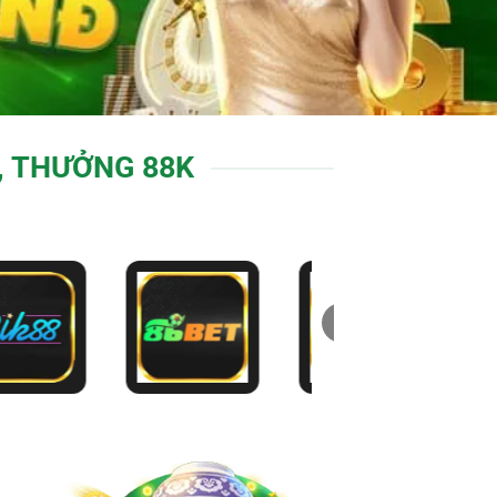
, THƯỞNG 88K