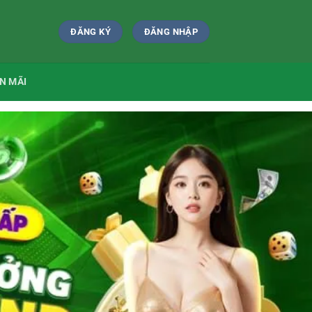
ĐĂNG KÝ
ĐĂNG NHẬP
N MÃI