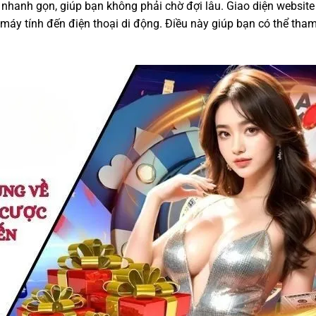
ỳ nhanh gọn, giúp bạn không phải chờ đợi lâu. Giao diện websit
từ máy tính đến điện thoại di động. Điều này giúp bạn có thể tham