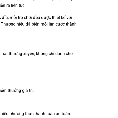
n ra liên tục.
đĩa, mỗi trò chơi đều được thiết kế với
. Thương hiệu đã biến mỗi lần cược thành
 nhật thường xuyên, không chỉ dành cho
ểm thưởng giá trị.
hiều phương thức thanh toán an toàn.