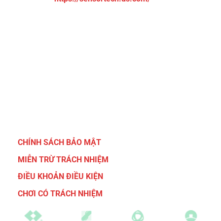
Giờ hoạt động: Thứ 2 - Thứ 7: 8:00 - 16:30
TỪ KHOÁ TÌM KIẾM CHÚNG TÔI TRÊN GOOGLE (SERP):
tk88 | tk88 com | tk88 casino | tk88 đăng nhập |
tk88
tk88
bet com | app
tk88 | tải tk88 | đăng nhập tk88 |
link tk88
CÁC CAM KẾT
CHÍNH SÁCH BẢO MẬT
MIỄN TRỪ TRÁCH NHIỆM
ĐIỀU KHOẢN ĐIỀU KIỆN
CHƠI CÓ TRÁCH NHIỆM