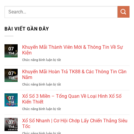
BÀI VIẾT GẦN ĐÂY
Khuyến Mãi Thành Viên Mới & Thông Tin Về Sự
07
Kiện
Th4
Chức năng bình luận bị tắt
ở
Khuyến
Mãi
Khuyến Mãi Hoàn Trả TK88 & Các Thông Tin Cần
07
Thành
Nắm
Th4
Viên
Chức năng bình luận bị tắt
ở
Mới
Khuyến
&
Mãi
Xổ Số 3 Miền – Tổng Quan Về Loại Hình Xổ Số
Thông
07
Hoàn
Tin
Kiến Thiết
Th4
Trả
Về
Chức năng bình luận bị tắt
ở
TK88
Sự
Xổ
&
Kiện
Số
Xổ Số Nhanh | Cơ Hội Chớp Lấy Chiến Thắng Siêu
Các
07
3
Thông
Tốc
Th4
Miền
Tin
Chức năng bình luận bị tắt
ở