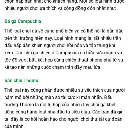
chọn hấp dẫn nhất cho khách hàng. Một số loại hình được
nhiều người chơi ưa thích và cộng đồng đón nhật như:
Đá gà Campuchia
Thể loại chọi gà vô cùng phổ biến và có thể nói là dẫn dầu
trên thị trường hiện nay. Loại hình mang lại rất nhiều trận
đấu hấp dẫn khiến người chơi hồi hộp và tập trung khi
xem. Các chú gà chiến ở Campuchia sở hữu sức mạnh và
tốc độ vượt bật, kết hợp cùng chiến thuật phong phú từ sư
kê tạo nên những cuộc chạm trán đầy máu lửa.
Sân chơi Thomo
Thể loại này cũng nhận được nhiều sự yêu thích của người
hâm mộ bởi những màn so tài cực kì mãn nhãn. Đấu
trường Thomo là nơi tụ họp của nhiều tay chơi gà khét
tiếng cùng hàng loạt nhà đầu tư siêu giàu. Các trận
đá gà
tại đây là cơ hội hoàn hảo cho người chơi thử tài dự đoán
của mình.