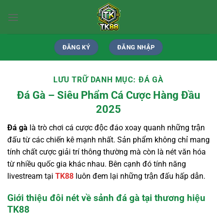
Bỏ
qua
nội
dung
ĐĂNG KÝ
ĐĂNG NHẬP
LƯU TRỮ DANH MỤC:
ĐÁ GÀ
Đá Gà – Siêu Phẩm Cá Cược Hàng Đầu
2025
Đá gà
là trò chơi cá cược độc đáo xoay quanh những trận
đấu từ các chiến kê mạnh nhất. Sản phẩm không chỉ mang
tính chất cược giải trí thông thường mà còn là nét văn hóa
từ nhiều quốc gia khác nhau. Bên cạnh đó tính năng
livestream tại
TK88
luôn đem lại những trận đấu hấp dẫn.
Giới thiệu đôi nét về sảnh đá gà tại thương hiệu
TK88