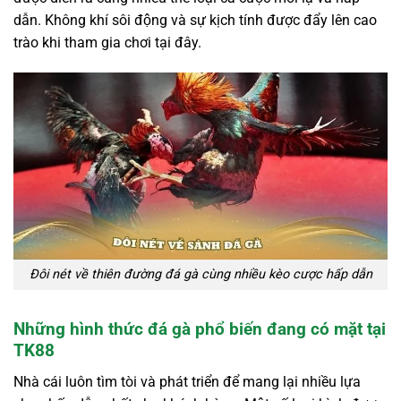
dẫn. Không khí sôi động và sự kịch tính được đẩy lên cao
trào khi tham gia chơi tại đây.
Đôi nét về thiên đường đá gà cùng nhiều kèo cược hấp dẫn
Những hình thức đá gà phổ biến đang có mặt tại
TK88
Nhà cái luôn tìm tòi và phát triển để mang lại nhiều lựa