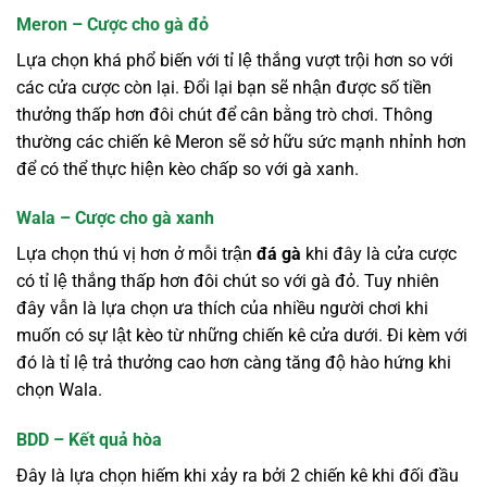
Meron – Cược cho gà đỏ
Lựa chọn khá phổ biến với tỉ lệ thắng vượt trội hơn so với
các cửa cược còn lại. Đổi lại bạn sẽ nhận được số tiền
thưởng thấp hơn đôi chút để cân bằng trò chơi. Thông
thường các chiến kê Meron sẽ sở hữu sức mạnh nhỉnh hơn
để có thể thực hiện kèo chấp so với gà xanh.
Wala – Cược cho gà xanh
Lựa chọn thú vị hơn ở mỗi trận
đá gà
khi đây là cửa cược
có tỉ lệ thắng thấp hơn đôi chút so với gà đỏ. Tuy nhiên
đây vẫn là lựa chọn ưa thích của nhiều người chơi khi
muốn có sự lật kèo từ những chiến kê cửa dưới. Đi kèm với
đó là tỉ lệ trả thưởng cao hơn càng tăng độ hào hứng khi
chọn Wala.
BDD – Kết quả hòa
Đây là lựa chọn hiếm khi xảy ra bởi 2 chiến kê khi đối đầu