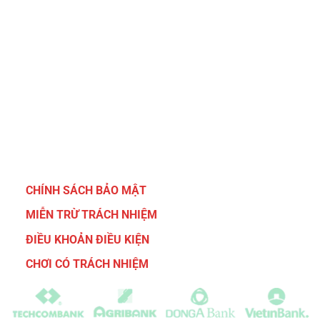
Giờ hoạt động: Thứ 2 - Thứ 7: 8:00 - 16:30
TỪ KHOÁ TÌM KIẾM CHÚNG TÔI TRÊN GOOGLE (SERP):
tk88 | tk88 com | tk88 casino | tk88 đăng nhập |
tk88
tk88
bet com | app
tk88 | tải tk88 | đăng nhập tk88 |
link tk88
CÁC CAM KẾT
CHÍNH SÁCH BẢO MẬT
MIỄN TRỪ TRÁCH NHIỆM
ĐIỀU KHOẢN ĐIỀU KIỆN
CHƠI CÓ TRÁCH NHIỆM