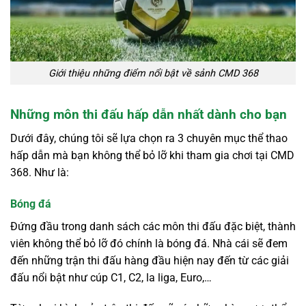
Giới thiệu những điểm nổi bật về sảnh CMD 368
Những môn thi đấu hấp dẫn nhất dành cho bạn
Dưới đây, chúng tôi sẽ lựa chọn ra 3 chuyên mục thể thao
hấp dẫn mà bạn không thể bỏ lỡ khi tham gia chơi tại CMD
368. Như là:
Bóng đá
Đứng đầu trong danh sách các môn thi đấu đặc biệt, thành
viên không thể bỏ lỡ đó chính là bóng đá. Nhà cái sẽ đem
đến những trận thi đấu hàng đầu hiện nay đến từ các giải
đấu nổi bật như cúp C1, C2, la liga, Euro,…