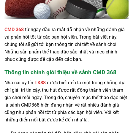
CMD 368
từ ngày đầu ra mắt đã nhận về những đánh giá
và phản hồi tốt từ các bạn hội viên. Trong bài viết này,
chúng tôi sẽ gửi tới bạn thông tin chi tiết về sảnh chơi.
Những sản phẩm thể thao đặc sắc nhất và mẹo chinh
phục cũng được đề cập đến các bạn.
Thông tin chính giới thiệu về sảnh CMD 368
Nhà cái uy tín
TK88
được biết đến là một trong những địa
chỉ giải trí tin cậy, thu hút được rất đông thành viên tham
gia chơi mỗi ngày. Trong đó, chuyên mục thể thao đặc biệt
là sảnh CMD368 hiện đang nhận về rất nhiều đánh giá
cũng như phản hồi tốt từ phía các bạn hội viên. Với kết
những điểm nổi bật được kể đến như là: