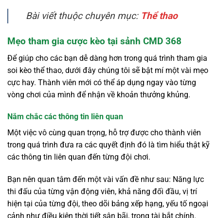
Bài viết thuộc chuyên mục:
Thể thao
Mẹo tham gia cược kèo tại sảnh CMD 368
Để giúp cho các bạn dễ dàng hơn trong quá trình tham gia
soi kèo thể thao, dưới đây chúng tôi sẽ bật mí một vài mẹo
cực hay. Thành viên mới có thể áp dụng ngay vào từng
vòng chơi của mình để nhận về khoản thưởng khủng.
Nắm chắc các thông tin liên quan
Một việc vô cùng quan trọng, hỗ trợ được cho thành viên
trong quá trình đưa ra các quyết định đó là tìm hiểu thật kỹ
các thông tin liên quan đến từng đội chơi.
Bạn nên quan tâm đến một vài vấn đề như sau: Năng lực
thi đấu của từng vận động viên, khả năng đối đầu, vị trí
hiện tại của từng đội, theo dõi bảng xếp hạng, yếu tố ngoại
cảnh như điều kiện thời tiết sân bãi, trọng tài bắt chính.