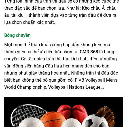
Từng loại hình của trận thi đấu sẽ có những kèo cược thể
thao đặc sắc để bạn chọn lựa. Như là: Kèo châu Á, châu
âu, tài xỉu,… thành viên dựa vào từng trận đấu để đưa ra
lựa chọn chuẩn xác nhất.
Bóng chuyền
Một môn thể thao khác cũng hấp dẫn không kém mà
thành viên có thể ưu tiên lựa chọn tại
CMD 368
là bóng
chuyền. Có rất nhiều trận thi đấu kịch tính, đến từ những
vận động viên hàng đầu hứa hẹn mang đến cho bạn
những phút giây thăng hoa nhất. Những trận thi đấu đặc
biệt bạn không thể bỏ qua gồm có: FIVB Volleyball Men’s
World Championship, Volleyball Nations League,…